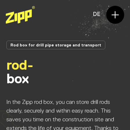
DE
Rod box for drill pipe storage and transport
rod-
box
In the Zipp rod box, you can store drill rods
clearly, securely and within easy reach. This
saves you time on the construction site and
extends the life of your equipment. Thanks to