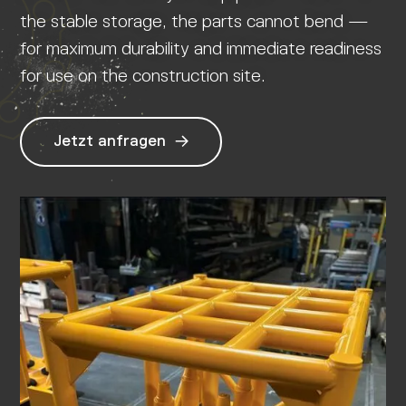
the stable storage, the parts cannot bend —
for maximum durability and immediate readiness
for use on the construction site.
Jetzt anfragen