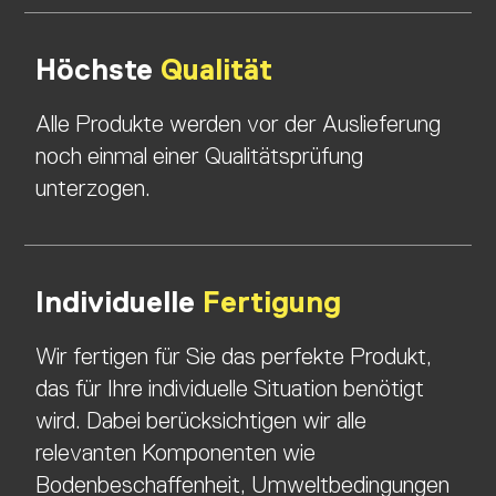
Höchste
Qualität
Alle Produkte werden vor der Auslieferung
noch einmal einer Qualitätsprüfung
unterzogen.
Individuelle
Fertigung
Wir fertigen für Sie das perfekte Produkt,
das für Ihre individuelle Situation benötigt
wird. Dabei berücksichtigen wir alle
relevanten Komponenten wie
Bodenbeschaffenheit, Umweltbedingungen