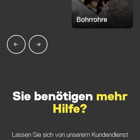
Bohrrohre
Sie benötigen
mehr
Hilfe?
Lassen Sie sich von unserem Kundendienst