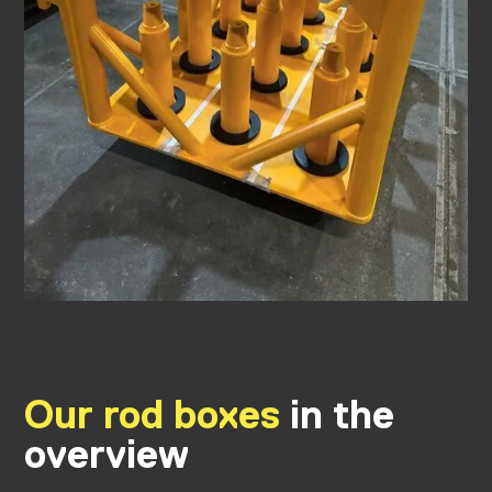
Our rod boxes
in the
overview