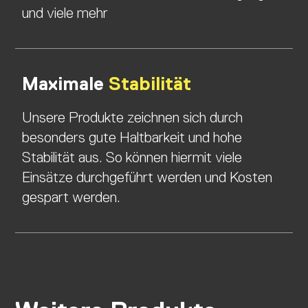
und viele mehr
Maximale
Stabilität
Unsere Produkte zeichnen sich durch
besonders gute Haltbarkeit und hohe
Stabilität aus. So können hiermit viele
Einsätze durchgeführt werden und Kosten
gespart werden.