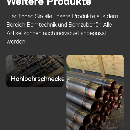
Weitere Produkte
Hier finden Sie alle unsere Produkte aus dem
Bereich Bohrtechnik und Bohrzubehör. Alle
Artikel können auch individuell angepasst
werden.
Hohlbohrschnecken