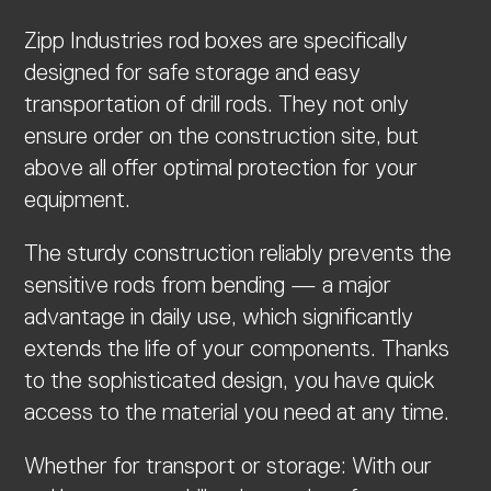
Zipp Industries rod boxes are specifically
designed for safe storage and easy
transportation of drill rods. They not only
ensure order on the construction site, but
above all offer optimal protection for your
equipment.
The sturdy construction reliably prevents the
sensitive rods from bending — a major
advantage in daily use, which significantly
extends the life of your components. Thanks
to the sophisticated design, you have quick
access to the material you need at any time.
Whether for transport or storage: With our