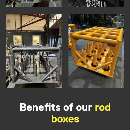
Benefits of our
rod
boxes