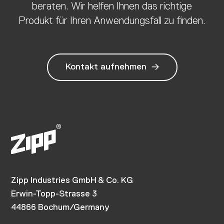
beraten. Wir helfen Ihnen das richtige
Produkt für Ihren Anwendungsfall zu finden.
Kontakt aufnehmen
Zipp Industries GmbH & Co. KG
Erwin-Topp-Strasse 3
44866 Bochum/Germany